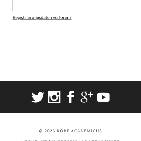
Registrierungsdaten verloren?
© 2026 ROBE ACADEMICUS