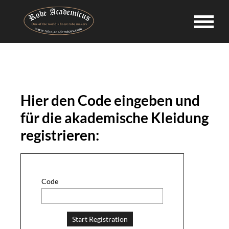
Hier den Code eingeben und
für die akademische Kleidung
registrieren:
Code